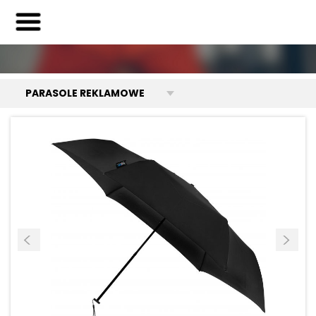
PARASOLE REKLAMOWE