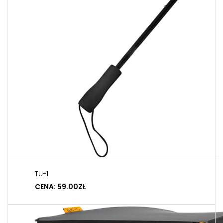
TU-1
CENA: 59.00ZŁ