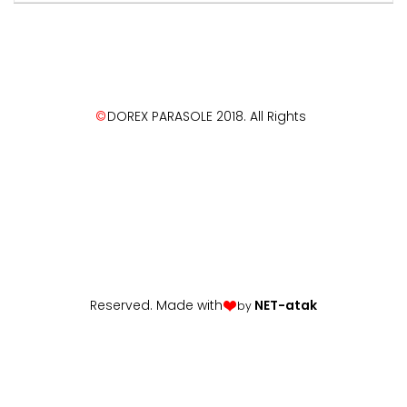
©
DOREX PARASOLE 2018. All Rights
Reserved. Made with
NET-atak
by