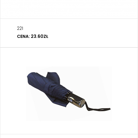
221
CENA: 23.60ZŁ