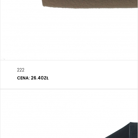
222
CENA: 26.40ZŁ