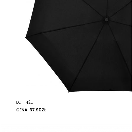
LGF-425
CENA: 37.90ZŁ