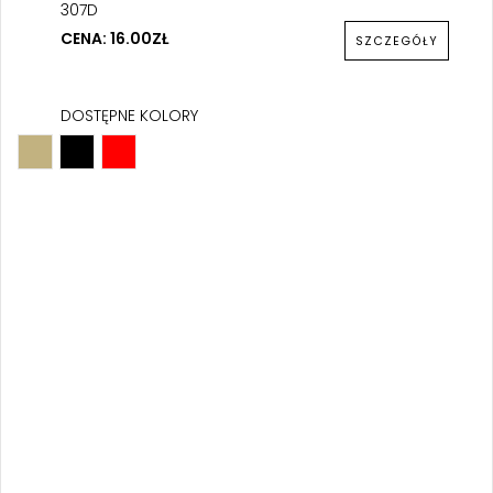
307D
CENA: 16.00ZŁ
SZCZEGÓŁY
DOSTĘPNE KOLORY