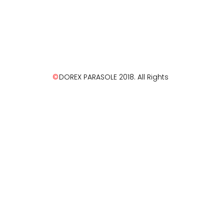
©
DOREX PARASOLE 2018. All Rights