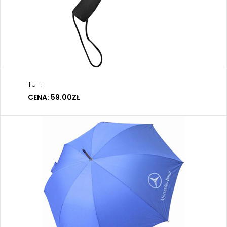
TU-1
CENA: 59.00ZŁ